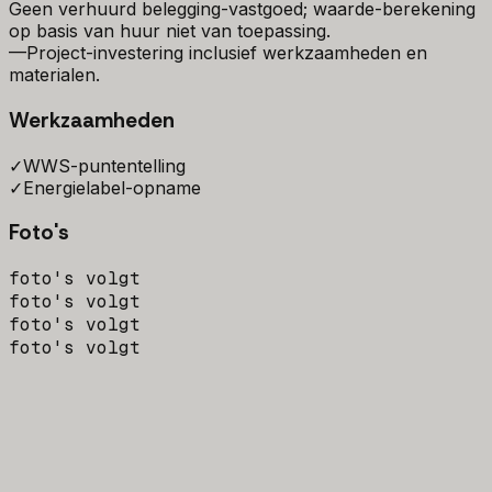
Geen verhuurd belegging-vastgoed; waarde-berekening
op basis van huur niet van toepassing.
—
Project-investering inclusief werkzaamheden en
materialen.
Werkzaamheden
✓
WWS-puntentelling
✓
Energielabel-opname
Foto's
foto's volgt
foto's volgt
foto's volgt
foto's volgt