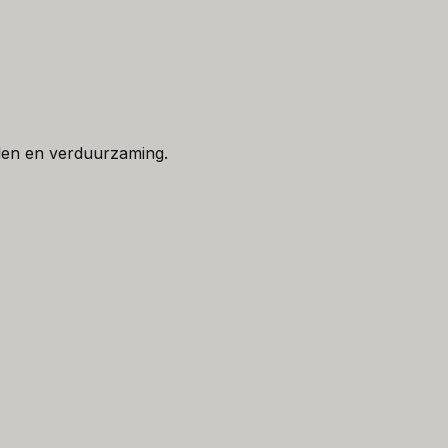
len en verduurzaming.