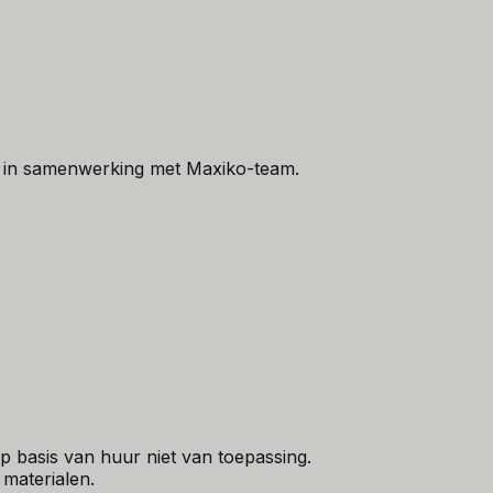
 in samenwerking met Maxiko-team.
 basis van huur niet van toepassing.
 materialen.