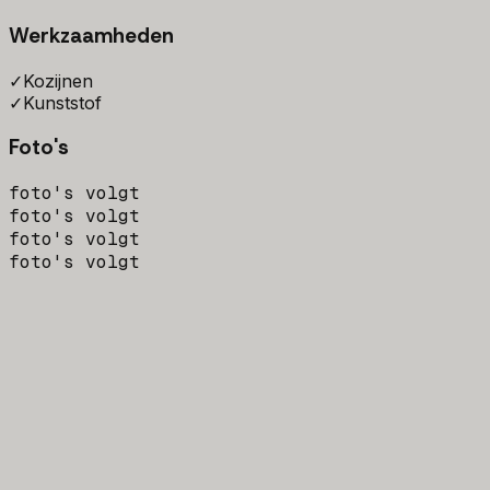
Werkzaamheden
✓
Kozijnen
✓
Kunststof
Foto's
foto's volgt
foto's volgt
foto's volgt
foto's volgt