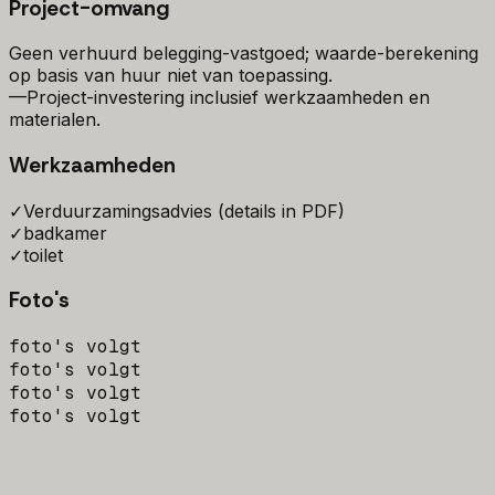
Project-omvang
Geen verhuurd belegging-vastgoed; waarde-berekening
op basis van huur niet van toepassing.
—
Project-investering inclusief werkzaamheden en
materialen.
Werkzaamheden
✓
Verduurzamingsadvies (details in PDF)
✓
badkamer
✓
toilet
Foto's
foto's volgt
foto's volgt
foto's volgt
foto's volgt