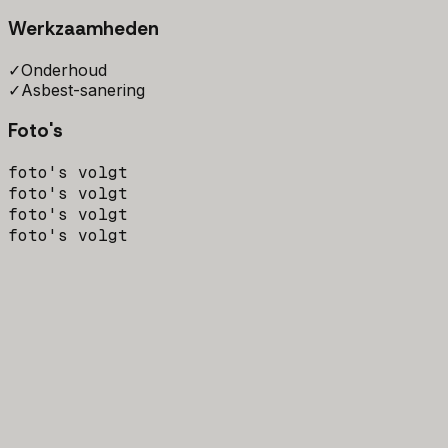
Werkzaamheden
✓
Onderhoud
✓
Asbest-sanering
Foto's
foto's volgt
foto's volgt
foto's volgt
foto's volgt