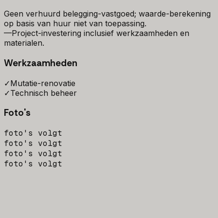
Geen verhuurd belegging-vastgoed; waarde-berekening
op basis van huur niet van toepassing.
—
Project-investering inclusief werkzaamheden en
materialen.
Werkzaamheden
✓
Mutatie-renovatie
✓
Technisch beheer
Foto's
foto's volgt
foto's volgt
foto's volgt
foto's volgt