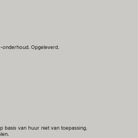
e-onderhoud. Opgeleverd.
 basis van huur niet van toepassing.
len.