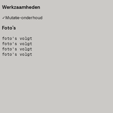
Werkzaamheden
✓
Mutatie-onderhoud
Foto's
foto's volgt
foto's volgt
foto's volgt
foto's volgt