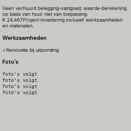
Geen verhuurd belegging-vastgoed; waarde-berekening
op basis van huur niet van toepassing.
€ 24.467
Project-investering inclusief werkzaamheden
en materialen.
Werkzaamheden
✓
Renovatie bij uitponding
Foto's
foto's volgt
foto's volgt
foto's volgt
foto's volgt