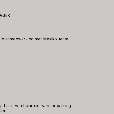
GGER
 in samenwerking met Maxiko-team.
 basis van huur niet van toepassing.
len.