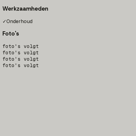
Werkzaamheden
✓
Onderhoud
Foto's
foto's volgt
foto's volgt
foto's volgt
foto's volgt